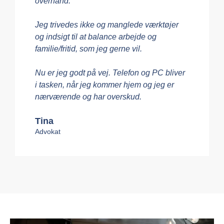
overhånd.
Jeg trivedes ikke og manglede værktøjer
og indsigt til at balance arbejde og
familie/fritid, som jeg gerne vil.
Nu er jeg godt på vej. Telefon og PC bliver
i tasken, når jeg kommer hjem og jeg er
nærværende og har overskud.
Tina
Advokat