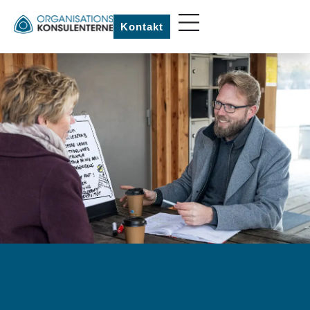
Kontakt