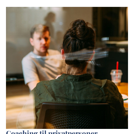
Coaching til privatpersoner