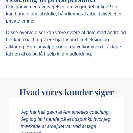
Ofte går vi med overvejelser, om vi gør det rigtige? Det
kan handle om jobskifte, håndtering af arbejdslivet eller
private emner.
Disse overvejelser kan være svære at dele med andre og
her kan coaching være hjælpsom til refleksion og
afklaring, Som privatperson er du velkommen til at tage
fat i en af os og få hjælp til din udfordring.
Hvad vores kunder siger
Jeg har haft gavn af Annemettes coaching.
Jeg tog fat i hende på et tidspunkt, hvor jeg
mærkede at arbejdet var ved at tage