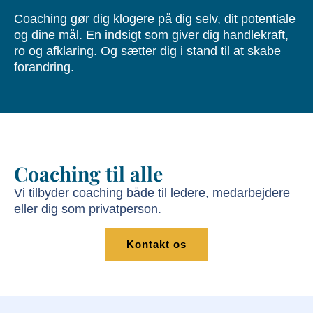
Coaching gør dig klogere på dig selv, dit potentiale
og dine mål. En indsigt som giver dig handlekraft,
ro og afklaring. Og sætter dig i stand til at skabe
forandring.
Coaching til alle
Vi tilbyder coaching både til ledere, medarbejdere
eller dig som privatperson.
Kontakt os