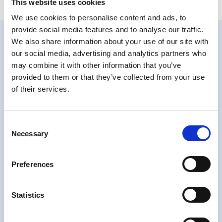
This website uses cookies
We use cookies to personalise content and ads, to
provide social media features and to analyse our traffic.
We also share information about your use of our site with
our social media, advertising and analytics partners who
may combine it with other information that you’ve
provided to them or that they’ve collected from your use
of their services.
Consent
Necessary
Selection
Preferences
Statistics