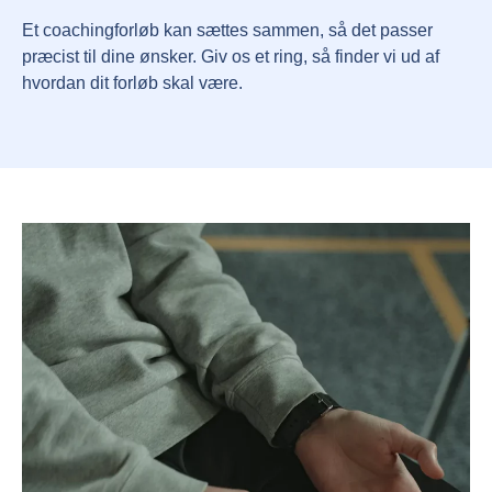
Et coachingforløb kan sættes sammen, så det passer
præcist til dine ønsker. Giv os et ring, så finder vi ud af
hvordan dit forløb skal være.