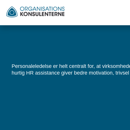
Personaleledelse er helt centralt for, at virksomhed
hurtig HR assistance giver bedre motivation, trivsel 