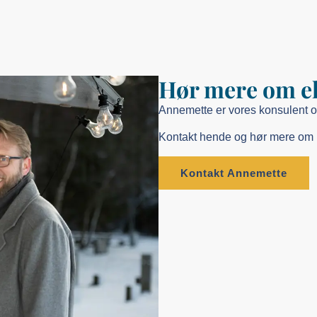
Hør mere om ek
Annemette er vores konsulent o
Kontakt hende og hør mere om 
Kontakt Annemette