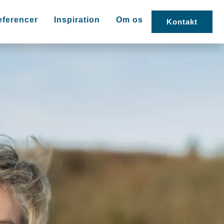
eferencer
Inspiration
Om os
Kontakt