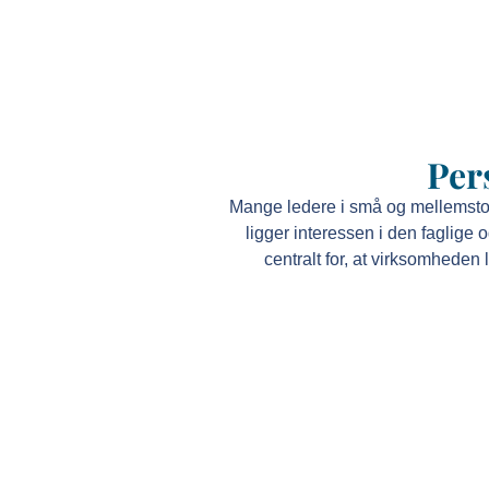
Per
Mange ledere i små og mellemstore
ligger interessen i den faglige
centralt for, at virksomheden 